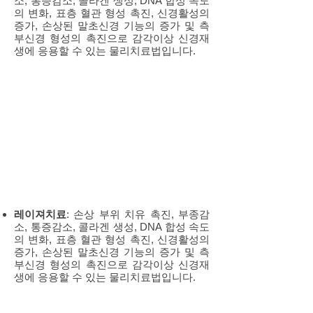
소, 통증감소, 콜라겐 생성, DNA 합성 속도
의 변화, 표층 혈관 형성 촉진, 신경활성의
증가, 손상된 말초신경 기능의 증가 및 측
부신경 형성의 촉진으로 감각이상 신경재
생에 응용할 수 있는 물리치료법입니다.
레이져치료
: 손상 부위 치유 촉진, 부종감
소, 통증감소, 콜라겐 생성, DNA 합성 속도
의 변화, 표층 혈관 형성 촉진, 신경활성의
증가, 손상된 말초신경 기능의 증가 및 측
부신경 형성의 촉진으로 감각이상 신경재
생에 응용할 수 있는 물리치료법입니다.