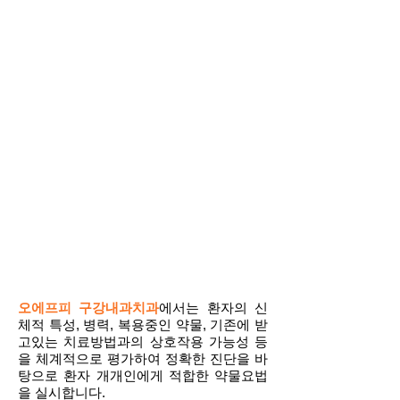
오에프피
구강내과치과
에서는 환자의 신
체적 특성, 병력, 복용중인 약물, 기존에 받
고있는 치료방법과의 상호작용 가능성 등
을 체계적으로 평가하여 정확한 진단을 바
탕으로 환자 개개인에게 적합한 약물요법
을 실시합니다.