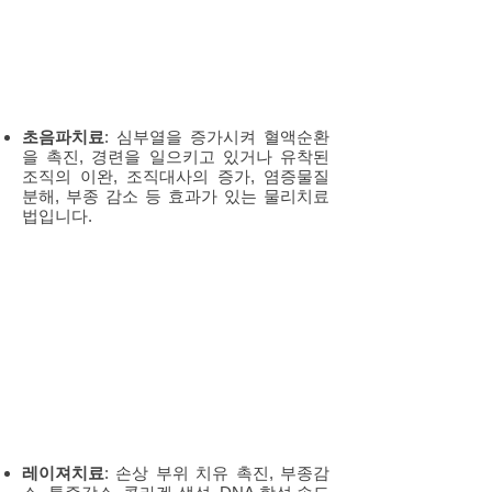
초음파치료
: 심부열을 증가시켜 혈액순환
을 촉진, 경련을 일으키고 있거나 유착된
조직의 이완, 조직대사의 증가, 염증물질
분해, 부종 감소 등 효과가 있는 물리치료
법입니다.
레이져치료
: 손상 부위 치유 촉진, 부종감