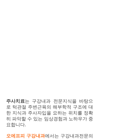
주사치료
는 구강내과 전문지식을 바탕으
로 턱관절 주변근육의 해부학적 구조에 대
한 지식과 주사자입을 요하는 위치를 정확
히 파악할 수 있는 임상경험과 노하우가 중
요합니다.
오에프피 구강내과
에서는 구강내과전문의