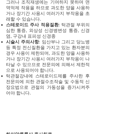
그러나 조직재생에는 기여하지 못하며 면
역억제 작용을 하므로 과도한 양을 사용하
거나 장기간 사용시 여러가지 부작용을 초
래할 수 있습니다.
스테로이드 주사 적용질환
: 턱관절 부위의
심한 통증, 외상성 신경병변성 통증, 신경
염, 구강내 표피성 신경종
시술시 주의사항
: 임산부나 그리고 당뇨병
등 특정 전신질환을 가지고 있는 환자분의
경우 사용이 제한되며, 과도한 양을 사용하
거나 장기간 사용시 여러가지 부작용이 나
타날 수 있으므로 전문의에 의해서 제한적
으로 사용되어야 합니다.
턱관절강내에 스테로이드제를 주사한 후
전문의에 의한 관절수조작술 및 수동적 신
장요법으로 관절의 가동성을 증가시켜주
어야 합니다.