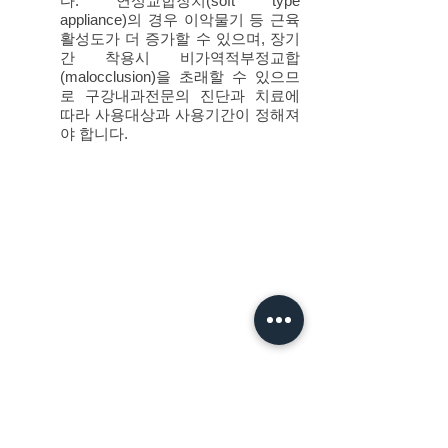
다. 연성교합장치(soft type
appliance)의 경우 이악물기 등 근육
활성도가 더 증가할 수 있으며, 장기
간 착용시 비가역적부정교합
(malocclusion)을 초래할 수 있으므
로 구강내과전문의 진단과 치료에
따라 사용대상과 사용기간이 정해져
야 합니다.