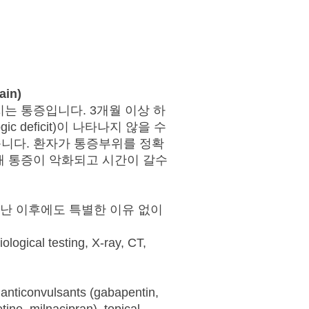
ain)
는 통증입니다. 3개월 이상 하
 deficit)이 나타나지 않을 수
습니다. 환자가 통증부위를 정확
해 통증이 악화되고 시간이 갈수
 난 이후에도 특별한 이유 없이
gical testing, X-ray, CT,
), anticonvulsants (gabapentin,