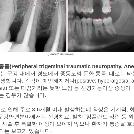
<Source: Unknown>
통증
(Peripheral trigeminal traumatic neuropathy, An
는 구강 내에서 경도에서 중등도의 둔한 통증, 때로는 타
. 감각이 예민해지거나(positive: hyperalgesia, allo
ypoalgesia) 또는 따끔거리는 듯한 느낌 등 신경기능이상 증
는 경우가 많습니다.
 인해 주로 3-6개월 이내 발생하는데 외상은 기계적, 
 구강안면분야에서는 신경치료, 발치, 임플란트 식립 등 
 시술 후 특별한 이상이 보이지 않으나 환자가 통증을 호
다는 보고가 있습니다.