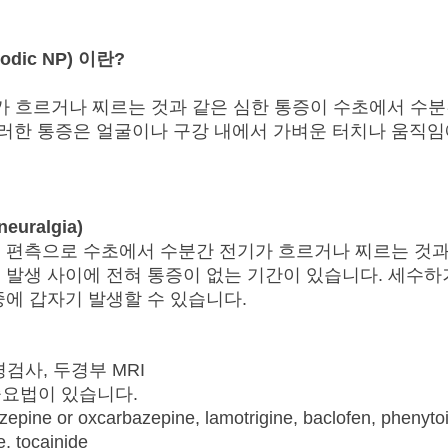
dic NP) 이란?
 흐르거나 찌르는 것과 같은 심한 통증이 수초에서 수
다. 이러한 통증은 얼굴이나 구강 내에서 가벼운 터치나 움
neuralgia)
 편측으로 수초에서 수분간 전기가 흐르거나 찌르는 것과
 발생 사이에 전혀 통증이 없는 기간이 있습니다. 세수하거
중에 갑자기 발생할 수 있습니다.
검사, 두경부 MRI
요법이 있습니다.
epine or oxcarbazepine, lamotrigine, baclofen, phenytoi
e, tocainide