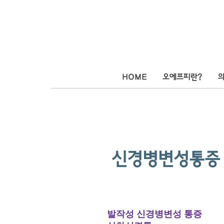
HOME
오에프피란?
신경병변성통증
발작성 신경병변성 통증