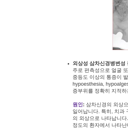
외상성 삼차신경병변성 
주로 편측성으로 얼굴 또
중등도 이상의 통증이 발생합니다
hypoesthesia, h
증부위를 정확히 지적하
원인
:
삼차신경의 외상으로
일어납니다. 특히, 치과
의 외상으로 나타납니다.
정도의 환자에서 나타난