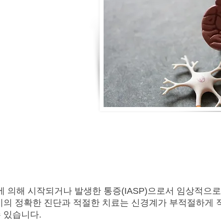
 의해 시작되거나 발생한 통증(IASP)으로서 임상적으로
조기의 정확한 진단과 적절한 치료는 신경계가 부적절하게
 있습니다.