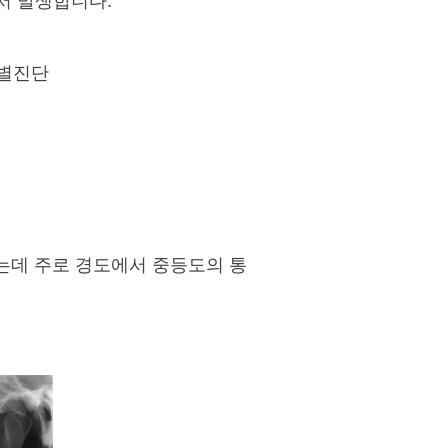
서 발생합니다.
감별진단
는데 주로 경도에서 중등도의 통