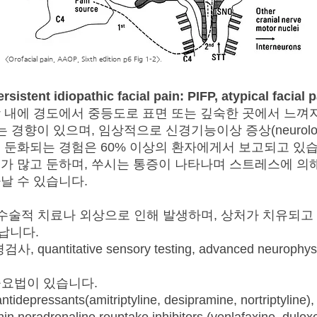
<Orofacial pain, AAOP, Sixth edition p6 Fig 1-2>.
ersistent idiopathic facial pain: PIFP, atypical facial p
 내에 경도에서 중등도로 표면 또는 깊숙한 곳에서 느껴지
경향이 있으며, 임상적으로 신경기능이상 증상(neurologic
 둔화되는 경험은 60% 이상의 환자에게서 보고되고 있
가 많고 둔하며, 쑤시는 통증이 나타나며 스트레스에 의
날 수 있습니다.
수술적 치료나 외상으로 인해 발생하며, 상처가 치유되고
납니다.
quantitative sensory testing, advanced neurophysiolo
요법이 있습니다.
 antidepressants(amitriptyline, desipramine, nortriptyline